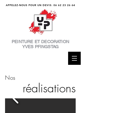
APPELEZ-NOUS POUR UN DEVIS:
06 62 23 26 64
PEINTURE ET DECORATION
YVES PFINGSTAG
Nos
réalisations